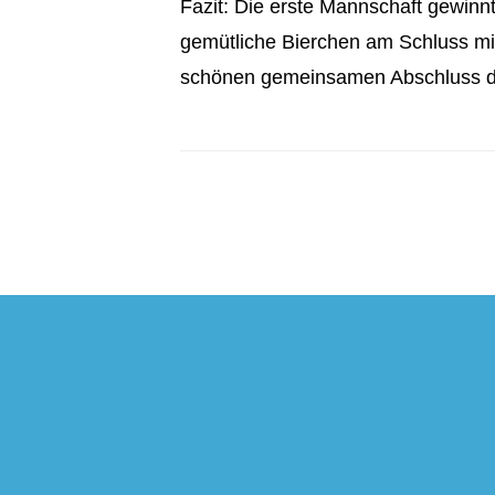
Fazit: Die erste Mannschaft gewinnt
gemütliche Bierchen am Schluss mit
schönen gemeinsamen Abschluss d