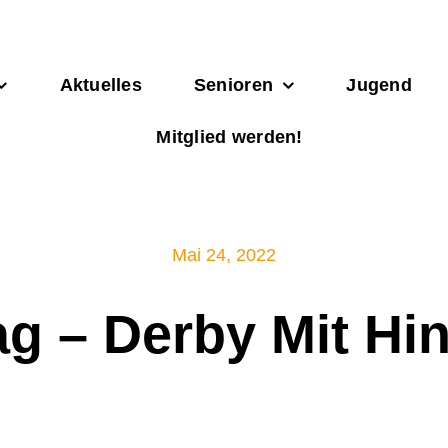
Aktuelles
Senioren
Jugend
Mitglied werden!
Mai 24, 2022
tag – Derby Mit Hi