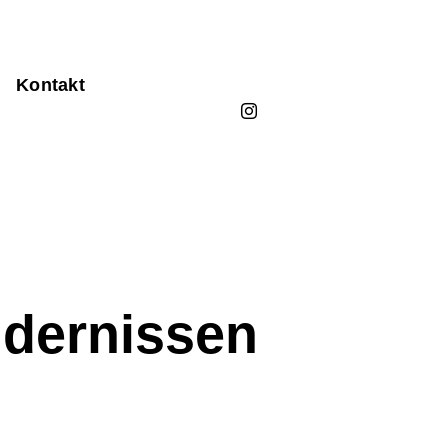
Kontakt
ndernissen