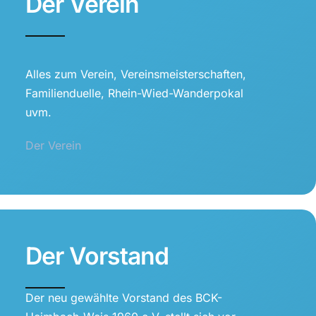
Der Verein
Alles zum Verein, Vereinsmeisterschaften,
Familienduelle, Rhein-Wied-Wanderpokal
uvm.
Der Verein
Der Vorstand
Der neu gewählte Vorstand des BCK-