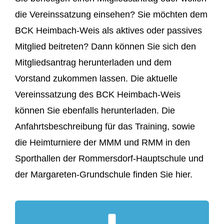
die Vereinssatzung einsehen? Sie möchten dem
BCK Heimbach-Weis als aktives oder passives
Mitglied werden!
Mitglied beitreten? Dann können Sie sich den
Mitgliedsantrag herunterladen und dem
Vorstand zukommen lassen. Die aktuelle
Vereinssatzung des BCK Heimbach-Weis
können Sie ebenfalls herunterladen. Die
Anfahrtsbeschreibung für das Training, sowie
die Heimturniere der MMM und RMM in den
Sporthallen der Rommersdorf-Hauptschule und
der Margareten-Grundschule finden Sie hier.