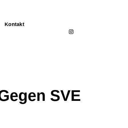
Kontakt
g Gegen SVE