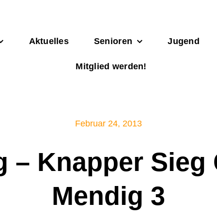
Aktuelles
Senioren
Jugend
Mitglied werden!
Februar 24, 2013
ag – Knapper Sie
Mendig 3