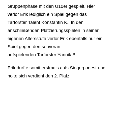
Gruppenphase mit den U10er gespielt. Hier
verlor Erik lediglich ein Spiel gegen das
Tarforster Talent Konstantin K.. In den
anschließenden Platzierungsspielen in seiner
eigenen Altersstufe verlor Erik ebenfalls nur ein
Spiel gegen den souverän
aufspielenden Tarforster Yannik B.
Erik durfte somit erstmals aufs Siegerpodest und
holte sich verdient den 2. Platz.