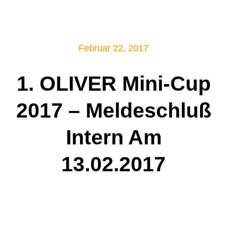
Mitglied werden!
Februar 22, 2017
1. OLIVER Mini-Cup
2017 – Meldeschluß
Intern Am
13.02.2017