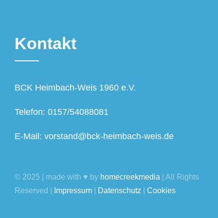
Kontakt
BCK Heimbach-Weis 1960 e.V.
Telefon: 0157/54088081
E-Mail: vorstand@bck-heimbach-weis.de
© 2025 | made with ♥ by
homecreekmedia
| All Rights
Reserved |
Impressum
|
Datenschutz
|
Cookies