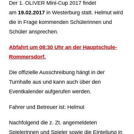
Der 1. OLIVER Mini-Cup 2017 findet
am
19.
02.2017
in Westerburg statt. Helmut wird
die in Frage kommenden Schülerinnen und
Schüler ansprechen.
Abfahrt um 08:30 Uhr an der Hauptschule-
Rommersdorf.
Die offizielle Ausschreibung hängt in der
Turnhalle aus und kann auch über den
Eventkalender aufgerufen werden.
Fahrer und Betreuer ist: Helmut
Nachfolgend die z. Zt. angemeldeten
Spielerinnen und Spieler sowie die Einteilung in