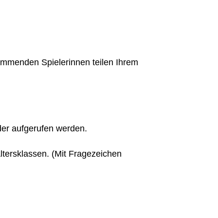
 kommenden
Spielerinnen teilen Ihrem
der aufgerufen werden.
ltersklassen. (Mit Fragezeichen