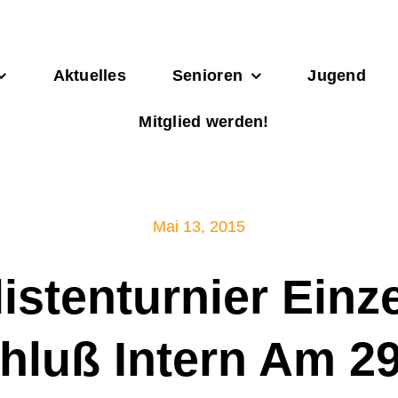
Aktuelles
Senioren
Jugend
Mitglied werden!
Mai 13, 2015
istenturnier Einz
hluß Intern Am 29