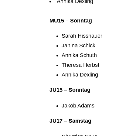
Annika Dexling
MU15 – Sonntag
Sarah Hissnauer
Janina Schick
Annika Schuth
Theresa Herbst
Annika Dexling
JU15 – Sonntag
Jakob Adams
JU17 – Samstag