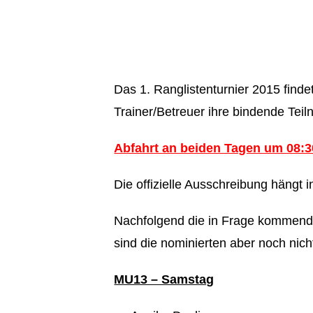
Das 1. Ranglistenturnier 2015 find
Trainer/Betreuer ihre bindende Te
Abfahrt an beiden Tagen um 08:
Die offizielle Ausschreibung hängt
Nachfolgend die in Frage kommenden
sind die nominierten aber noch nic
MU13 – Samstag