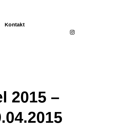
Kontakt
el 2015 –
.04.2015