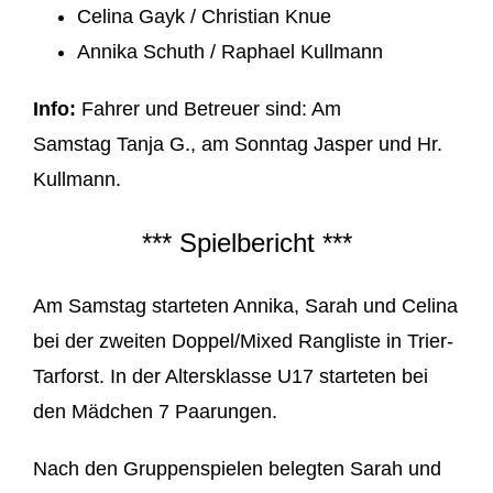
Celina Gayk / Christian Knue
Annika Schuth / Raphael Kullmann
Info:
Fahrer und Betreuer sind: Am
Samstag Tanja G., am Sonntag Jasper und Hr.
Kullmann.
*** Spielbericht ***
Am Samstag starteten Annika, Sarah und Celina
bei der zweiten Doppel/Mixed Rangliste in Trier-
Tarforst. In der Altersklasse U17 starteten bei
den Mädchen 7 Paarungen.
Nach den Gruppenspielen belegten Sarah und