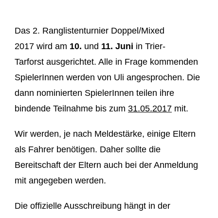
Das 2. Ranglistenturnier Doppel/Mixed
2017 wird am
10.
und
11. Juni
in Trier-
Tarforst ausgerichtet. Alle in Frage kommenden
SpielerInnen werden von Uli angesprochen. Die
dann nominierten SpielerInnen teilen ihre
bindende Teilnahme bis zum
31.05.2017
mit.
Wir werden, je nach Meldestärke, einige Eltern
als Fahrer benötigen. Daher sollte die
Bereitschaft der Eltern auch bei der Anmeldung
mit angegeben werden.
Die offizielle Ausschreibung hängt in der