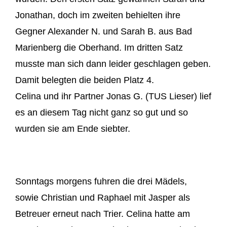
Jonathan, doch im zweiten behielten ihre
Gegner Alexander N. und Sarah B. aus Bad
Marienberg die Oberhand. Im dritten Satz
musste man sich dann leider geschlagen geben.
Damit belegten die beiden Platz 4.
Celina und ihr Partner Jonas G. (TUS Lieser) lief
es an diesem Tag nicht ganz so gut und so
wurden sie am Ende siebter.
Sonntags morgens fuhren die drei Mädels,
sowie Christian und Raphael mit Jasper als
Betreuer erneut nach Trier. Celina hatte am