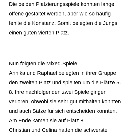
Die beiden Platzierungsspiele konnten lange
offene gestaltet werden, aber wie so häufig
fehlte die Konstanz. Somit belegten die Jungs
einen guten vierten Platz.
Nun folgten die Mixed-Spiele.
Annika und Raphael belegten in ihrer Gruppe
den zweiten Platz und spielten um die Plätze 5-
8. Ihre nachfolgenden zwei Spiele gingen
verloren, obwohl sie sehr gut mithalten konnten
und auch Sätze für sich entscheiden konnten.
Am Ende kamen sie auf Platz 8.
Christian und Celina hatten die schwerste