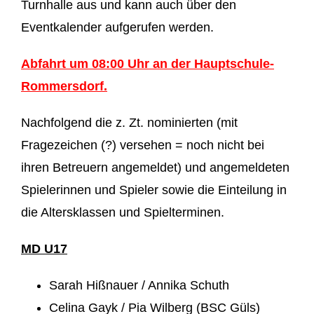
Turnhalle aus und kann auch über den
Eventkalender aufgerufen werden.
Abfahrt um 08:00 Uhr an der Hauptschule-
Rommersdorf.
Nachfolgend die z. Zt. nominierten (mit
Fragezeichen (?) versehen = noch nicht bei
ihren Betreuern angemeldet) und angemeldeten
Spielerinnen und Spieler sowie die Einteilung in
die Altersklassen und Spielterminen.
MD U17
Sarah Hißnauer / Annika Schuth
Celina Gayk / Pia Wilberg (BSC Güls)