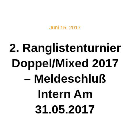
Mitglied werden!
Juni 15, 2017
2. Ranglistenturnier
Doppel/Mixed 2017
– Meldeschluß
Intern Am
31.05.2017