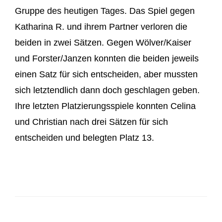
Gruppe des heutigen Tages. Das Spiel gegen
Katharina R. und ihrem Partner verloren die
beiden in zwei Sätzen. Gegen Wölver/Kaiser
und Forster/Janzen konnten die beiden jeweils
einen Satz für sich entscheiden, aber mussten
sich letztendlich dann doch geschlagen geben.
Ihre letzten Platzierungsspiele konnten Celina
und Christian nach drei Sätzen für sich
entscheiden und belegten Platz 13.