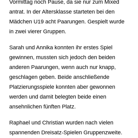
Vormittag noch Pause, da sie nur zum Mixed
antrat. In der Altersklasse starteten bei den
Mädchen U19 acht Paarungen. Gespielt wurde
in zwei vierer Gruppen.
Sarah und Annika konnten ihr erstes Spiel
gewinnen, mussten sich jedoch den beiden
anderen Paarungen, wenn auch nur knapp,
geschlagen geben. Beide anschließende
Platzierungsspiele konnten aber gewonnen
werden und damit belegten beide einen
ansehnlichen fünften Platz.
Raphael und Christian wurden nach vielen
spannenden Dreisatz-Spielen Gruppenzweite.