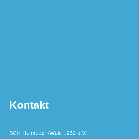
Kontakt
BCK Heimbach-Weis 1960 e.V.