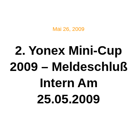
Mitglied werden!
Mai 26, 2009
2. Yonex Mini-Cup
2009 – Meldeschluß
Intern Am
25.05.2009