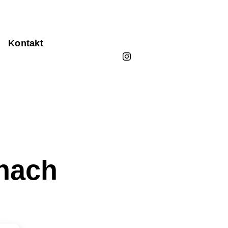
Kontakt
rnach