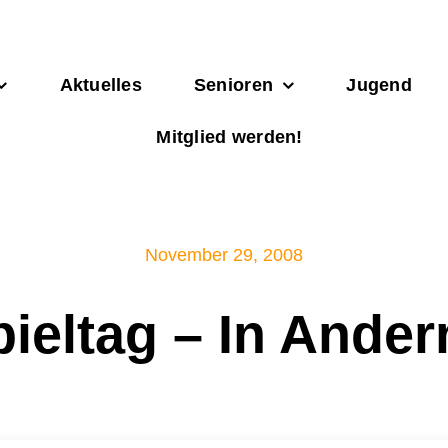
Aktuelles
Senioren
Jugend
Mitglied werden!
November 29, 2008
pieltag – In Ande