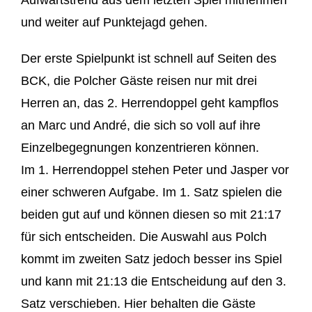
Aufwärtstrend aus dem letzten Spiel mitnehmen
und weiter auf Punktejagd gehen.
Der erste Spielpunkt ist schnell auf Seiten des
BCK, die Polcher Gäste reisen nur mit drei
Herren an, das 2. Herrendoppel geht kampflos
an Marc und André, die sich so voll auf ihre
Einzelbegegnungen konzentrieren können.
Im 1. Herrendoppel stehen Peter und Jasper vor
einer schweren Aufgabe. Im 1. Satz spielen die
beiden gut auf und können diesen so mit 21:17
für sich entscheiden. Die Auswahl aus Polch
kommt im zweiten Satz jedoch besser ins Spiel
und kann mit 21:13 die Entscheidung auf den 3.
Satz verschieben. Hier behalten die Gäste