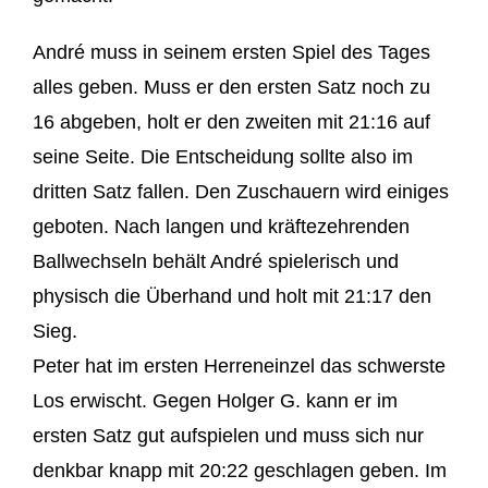
André muss in seinem ersten Spiel des Tages
alles geben. Muss er den ersten Satz noch zu
16 abgeben, holt er den zweiten mit 21:16 auf
seine Seite. Die Entscheidung sollte also im
dritten Satz fallen. Den Zuschauern wird einiges
geboten. Nach langen und kräftezehrenden
Ballwechseln behält André spielerisch und
physisch die Überhand und holt mit 21:17 den
Sieg.
Peter hat im ersten Herreneinzel das schwerste
Los erwischt. Gegen Holger G. kann er im
ersten Satz gut aufspielen und muss sich nur
denkbar knapp mit 20:22 geschlagen geben. Im