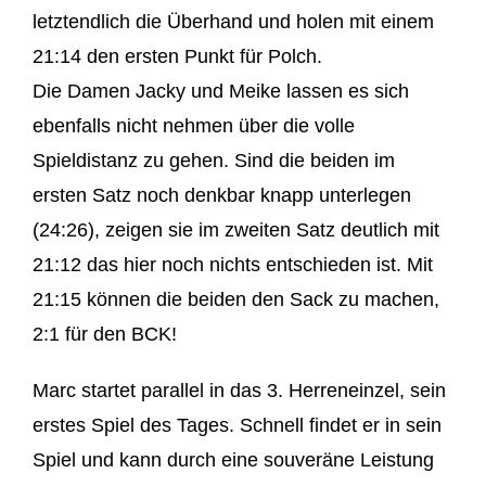
letztendlich die Überhand und holen mit einem
21:14 den ersten Punkt für Polch.
Die Damen Jacky und Meike lassen es sich
ebenfalls nicht nehmen über die volle
Spieldistanz zu gehen. Sind die beiden im
ersten Satz noch denkbar knapp unterlegen
(24:26), zeigen sie im zweiten Satz deutlich mit
21:12 das hier noch nichts entschieden ist. Mit
21:15 können die beiden den Sack zu machen,
2:1 für den BCK!
Marc startet parallel in das 3. Herreneinzel, sein
erstes Spiel des Tages. Schnell findet er in sein
Spiel und kann durch eine souveräne Leistung