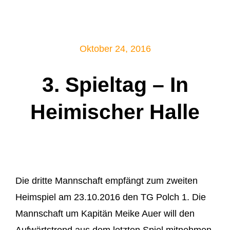
Mitglied werden!
Oktober 24, 2016
3. Spieltag – In
Heimischer Halle
Die dritte Mannschaft empfängt zum zweiten
Heimspiel am 23.10.2016 den TG Polch 1. Die
Mannschaft um Kapitän Meike Auer will den