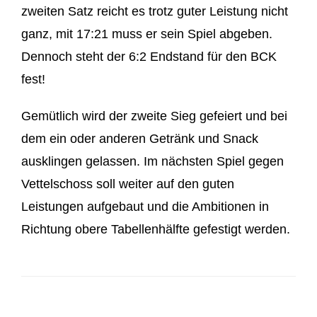
zweiten Satz reicht es trotz guter Leistung nicht
ganz, mit 17:21 muss er sein Spiel abgeben.
Dennoch steht der 6:2 Endstand für den BCK
fest!
Gemütlich wird der zweite Sieg gefeiert und bei
dem ein oder anderen Getränk und Snack
ausklingen gelassen. Im nächsten Spiel gegen
Vettelschoss soll weiter auf den guten
Leistungen aufgebaut und die Ambitionen in
Richtung obere Tabellenhälfte gefestigt werden.