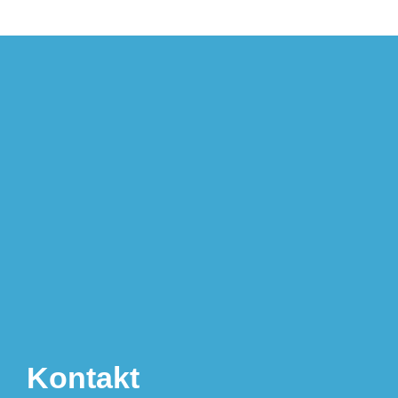
Kontakt