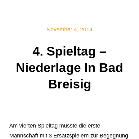
Mitglied werden!
November 4, 2014
4. Spieltag –
Niederlage In Bad
Breisig
Am vierten Spieltag musste die erste
Mannschaft mit 3 Ersatzspielern zur Begegnung