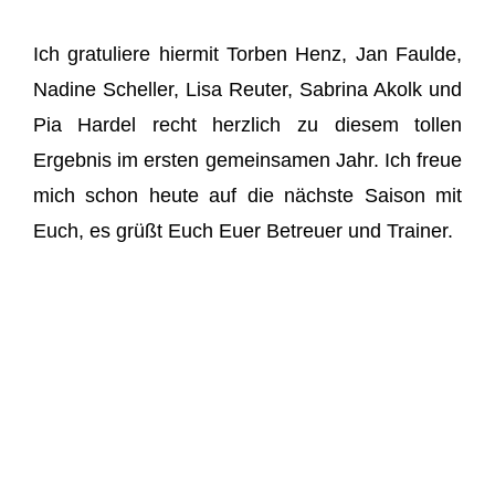
Ich gratuliere hiermit Torben Henz, Jan Faulde,
Nadine Scheller, Lisa Reuter, Sabrina Akolk und
Pia Hardel recht herzlich zu diesem tollen
Ergebnis im ersten gemeinsamen Jahr. Ich freue
mich schon heute auf die nächste Saison mit
Euch, es grüßt Euch Euer Betreuer und Trainer.