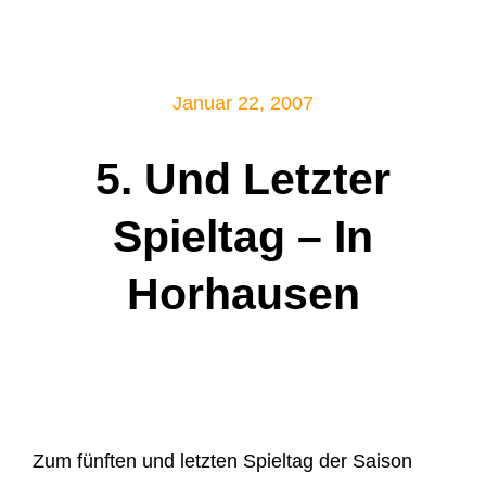
Mitglied werden!
Januar 22, 2007
5. Und Letzter
Spieltag – In
Horhausen
Zum fünften und letzten Spieltag der Saison