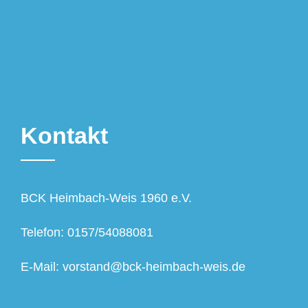
Kontakt
BCK Heimbach-Weis 1960 e.V.
Telefon: 0157/54088081
E-Mail: vorstand@bck-heimbach-weis.de