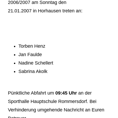
2006/2007 am Sonntag den
21.01.2007 in Horhausen treten an:
Torben Henz
Jan Faulde
Nadine Schellert
Sabrina Akolk
Pünktliche Abfahrt um
09:45 Uhr
an der
Sporthalle Hauptschule Rommersdorf. Bei
Verhinderung umgehende Nachricht an Euren