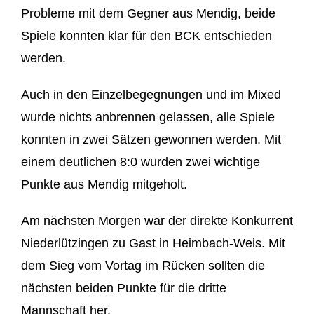
Probleme mit dem Gegner aus Mendig, beide
Spiele konnten klar für den BCK entschieden
werden.
Auch in den Einzelbegegnungen und im Mixed
wurde nichts anbrennen gelassen, alle Spiele
konnten in zwei Sätzen gewonnen werden. Mit
einem deutlichen 8:0 wurden zwei wichtige
Punkte aus Mendig mitgeholt.
Am nächsten Morgen war der direkte Konkurrent
Niederlützingen zu Gast in Heimbach-Weis. Mit
dem Sieg vom Vortag im Rücken sollten die
nächsten beiden Punkte für die dritte
Mannschaft her.