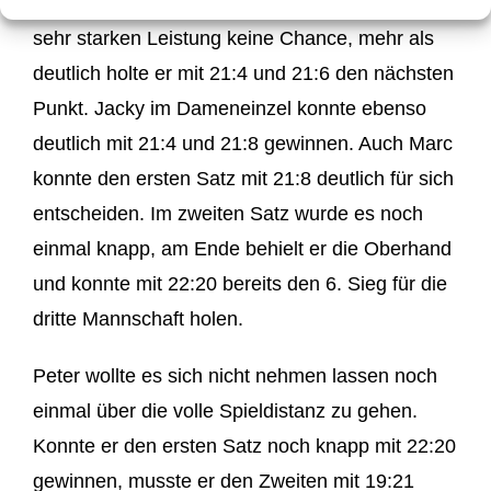
Niederlützingen im 2. Herreneinzel mit einer
sehr starken Leistung keine Chance, mehr als
deutlich holte er mit 21:4 und 21:6 den nächsten
Punkt. Jacky im Dameneinzel konnte ebenso
deutlich mit 21:4 und 21:8 gewinnen. Auch Marc
konnte den ersten Satz mit 21:8 deutlich für sich
entscheiden. Im zweiten Satz wurde es noch
einmal knapp, am Ende behielt er die Oberhand
und konnte mit 22:20 bereits den 6. Sieg für die
dritte Mannschaft holen.
Peter wollte es sich nicht nehmen lassen noch
einmal über die volle Spieldistanz zu gehen.
Konnte er den ersten Satz noch knapp mit 22:20
gewinnen, musste er den Zweiten mit 19:21