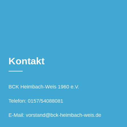
Kontakt
BCK Heimbach-Weis 1960 e.V.
Telefon: 0157/54088081
E-Mail: vorstand@bck-heimbach-weis.de