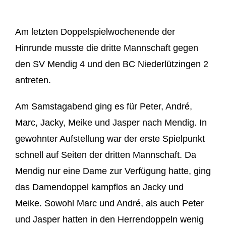
Am letzten Doppelspielwochenende der
Hinrunde musste die dritte Mannschaft gegen
den SV Mendig 4 und den BC Niederlützingen 2
antreten.
Am Samstagabend ging es für Peter, André,
Marc, Jacky, Meike und Jasper nach Mendig. In
gewohnter Aufstellung war der erste Spielpunkt
schnell auf Seiten der dritten Mannschaft. Da
Mendig nur eine Dame zur Verfügung hatte, ging
das Damendoppel kampflos an Jacky und
Meike. Sowohl Marc und André, als auch Peter
und Jasper hatten in den Herrendoppeln wenig