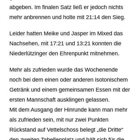
abgeben. Im finalen Satz ließ er jedoch nichts
mehr anbrennen und holte mit 21:14 den Sieg.
Leider hatten Meike und Jasper im Mixed das
Nachsehen, mit 17:21 und 13:21 konnten die
Niederlützinger den Ehrenpunkt mitnehmen.
Mehr als zufrieden wurde das Wochenende
noch bei dem einen oder anderen isotonischem
Getränk und einem gemeinsamen Essen mit der
ersten Mannschaft ausklingen gelassen.
Mit dem Ausgang der Hinrunde kann man mehr
als zufrieden sein, mit nur zwei Punkten
Rückstand auf Vettelschoss belegt „die Dritte“
den zweiten Tabellenplatz und hält sich für die