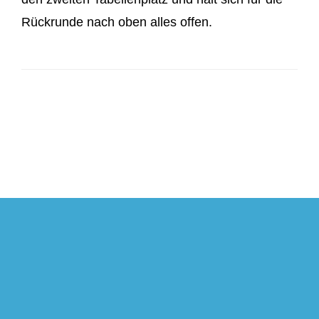
Rückrunde nach oben alles offen.