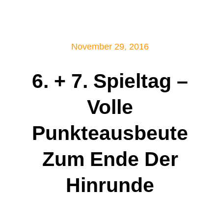
Mitglied werden!
November 29, 2016
6. + 7. Spieltag –
Volle
Punkteausbeute
Zum Ende Der
Hinrunde