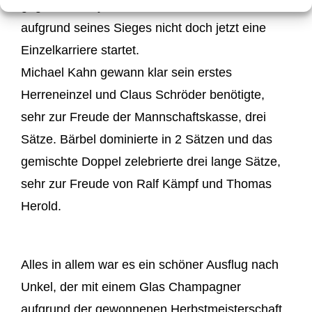
gegen Kautzky durch. Wer weiss, ob er
aufgrund seines Sieges nicht doch jetzt eine
Einzelkarriere startet.
Michael Kahn gewann klar sein erstes
Herreneinzel und Claus Schröder benötigte,
sehr zur Freude der Mannschaftskasse, drei
Sätze. Bärbel dominierte in 2 Sätzen und das
gemischte Doppel zelebrierte drei lange Sätze,
sehr zur Freude von Ralf Kämpf und Thomas
Herold.
Alles in allem war es ein schöner Ausflug nach
Unkel, der mit einem Glas Champagner
aufgrund der gewonnenen Herbstmeisterschaft