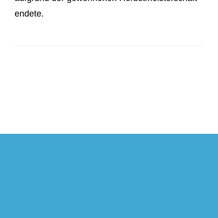
endete.