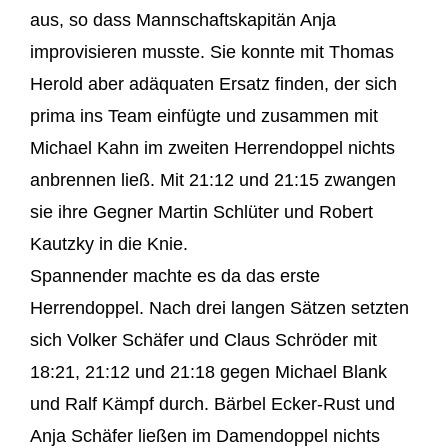
aus, so dass Mannschaftskapitän Anja
improvisieren musste. Sie konnte mit Thomas
Herold aber adäquaten Ersatz finden, der sich
prima ins Team einfügte und zusammen mit
Michael Kahn im zweiten Herrendoppel nichts
anbrennen ließ. Mit 21:12 und 21:15 zwangen
sie ihre Gegner Martin Schlüter und Robert
Kautzky in die Knie.
Spannender machte es da das erste
Herrendoppel. Nach drei langen Sätzen setzten
sich Volker Schäfer und Claus Schröder mit
18:21, 21:12 und 21:18 gegen Michael Blank
und Ralf Kämpf durch. Bärbel Ecker-Rust und
Anja Schäfer ließen im Damendoppel nichts