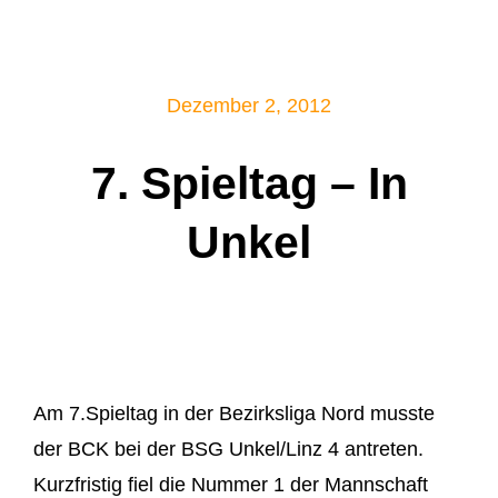
Mitglied werden!
Dezember 2, 2012
7. Spieltag – In
Unkel
Am 7.Spieltag in der Bezirksliga Nord musste
der BCK bei der BSG Unkel/Linz 4 antreten.
Kurzfristig fiel die Nummer 1 der Mannschaft