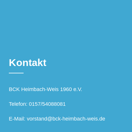
Kontakt
BCK Heimbach-Weis 1960 e.V.
Telefon: 0157/54088081
E-Mail: vorstand@bck-heimbach-weis.de