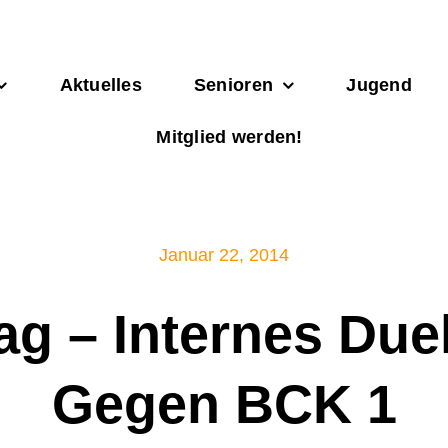
Aktuelles
Senioren
Jugend
Mitglied werden!
Januar 22, 2014
tag – Internes Due
Gegen BCK 1