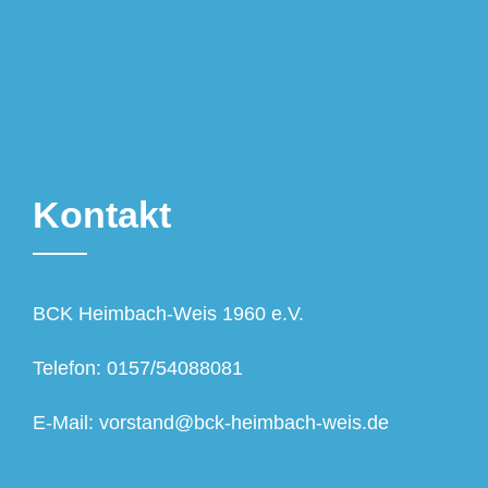
Kontakt
BCK Heimbach-Weis 1960 e.V.
Telefon: 0157/54088081
E-Mail: vorstand@bck-heimbach-weis.de