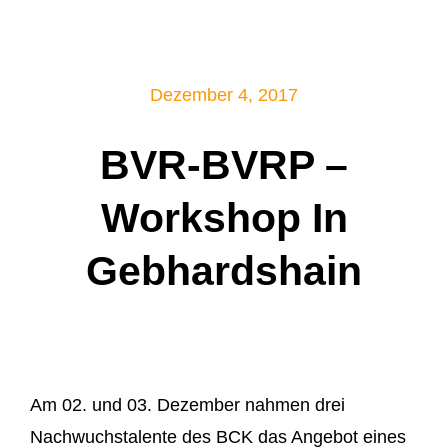
Mitglied werden!
Dezember 4, 2017
BVR-BVRP –
Workshop In
Gebhardshain
Am 02. und 03. Dezember nahmen drei
Nachwuchstalente des BCK das Angebot eines