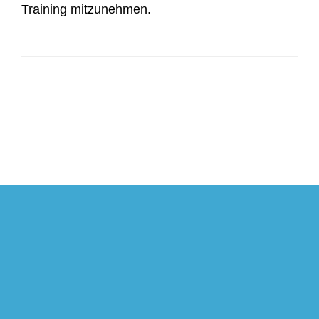
Training mitzunehmen.