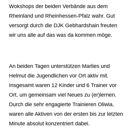
Wokshops der beiden Verbände aus dem
Rheinland und Rheinhessen-Pfalz wahr. Gut
versorgt durch die DJK Gebhardshain freuten
wir uns alle auf das was da kommen möge.
An beiden Tagen unterstützen Marlies und
Helmut die Jugendlichen vor Ort aktiv mit.
Insgesamt waren 12 Kinder und 6 Trainer vor
Ort, um gemeinsam viel Neues zu (er)lernen.
Durch die sehr engagierte Trainieren Oliwia,
waren alle Aktiven von der ersten bis zur letzten
Minute absolut konzentriert dabei.