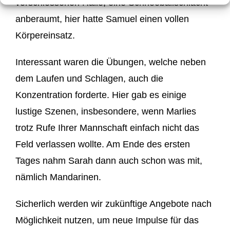
verschlossenen Halle, eine Schneeballschlacht
anberaumt, hier hatte Samuel einen vollen
Körpereinsatz.
Interessant waren die Übungen, welche neben
dem Laufen und Schlagen, auch die
Konzentration forderte. Hier gab es einige
lustige Szenen, insbesondere, wenn Marlies
trotz Rufe Ihrer Mannschaft einfach nicht das
Feld verlassen wollte. Am Ende des ersten
Tages nahm Sarah dann auch schon was mit,
nämlich Mandarinen.
Sicherlich werden wir zukünftige Angebote nach
Möglichkeit nutzen, um neue Impulse für das