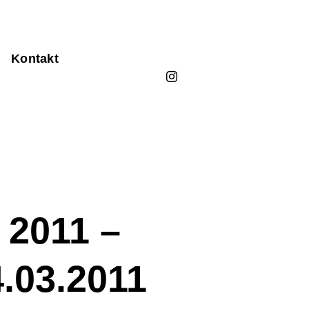
Kontakt
 2011 –
.03.2011