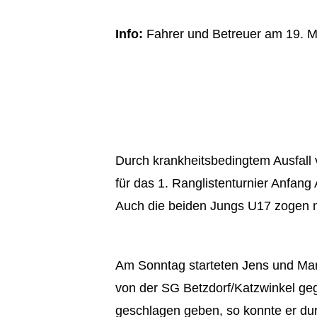
Info:
Fahrer und Betreuer am 19. M
Durch krankheitsbedingtem Ausfall 
für das 1. Ranglistenturnier Anfang
Auch die beiden Jungs U17 zogen na
Am Sonntag starteten Jens und Mar
von der SG Betzdorf/Katzwinkel geg
geschlagen geben, so konnte er dur