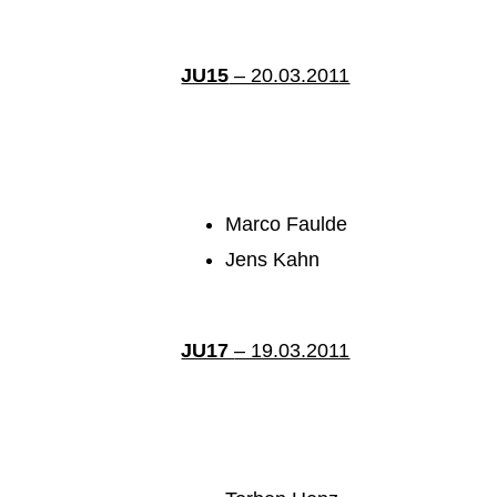
JU15
– 20.03.2011
Marco Faulde
Jens Kahn
JU17
– 19.03.2011