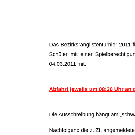
Das Bezirksranglistenturnier 2011 
Schüler mit einer Spielberechtig
04.03.2011
mit.
Abfahrt jeweils um 08:30 Uhr an
Die Ausschreibung hängt am „schwa
Nachfolgend die z. Zt. angemeldeten