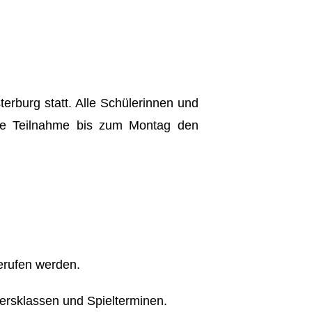
terburg statt. Alle Schülerinnen und
ende Teilnahme bis zum Montag den
erufen werden.
tersklassen und Spielterminen.