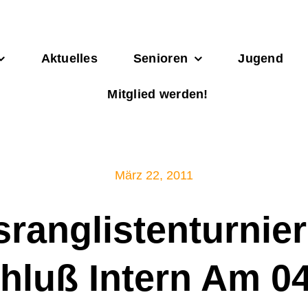
Aktuelles
Senioren
Jugend
Mitglied werden!
März 22, 2011
sranglistenturnier
hluß Intern Am 04