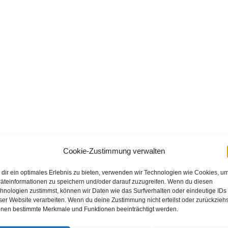
Cookie-Zustimmung verwalten
dir ein optimales Erlebnis zu bieten, verwenden wir Technologien wie Cookies, u
äteinformationen zu speichern und/oder darauf zuzugreifen. Wenn du diesen
hnologien zustimmst, können wir Daten wie das Surfverhalten oder eindeutige IDs
ser Website verarbeiten. Wenn du deine Zustimmung nicht erteilst oder zurückziehs
nen bestimmte Merkmale und Funktionen beeinträchtigt werden.