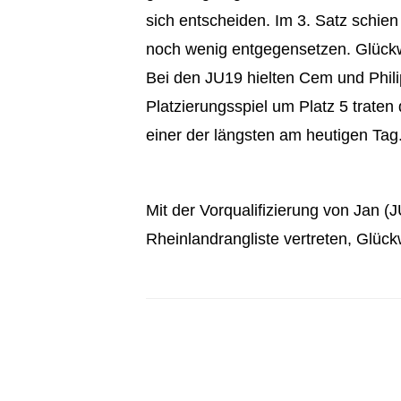
sich entscheiden. Im 3. Satz schien
noch wenig entgegensetzen. Glück
Bei den JU19 hielten Cem und Philip
Platzierungsspiel um Platz 5 trate
einer der längsten am heutigen Tag
Mit der Vorqualifizierung von Jan
Rheinlandrangliste vertreten, Glüc