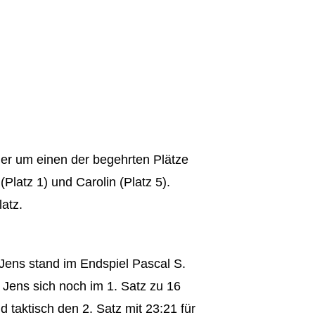
ler um einen der begehrten Plätze
Platz 1) und Carolin (Platz 5).
atz.
Jens stand im Endspiel Pascal S.
 Jens sich noch im 1. Satz zu 16
taktisch den 2. Satz mit 23:21 für