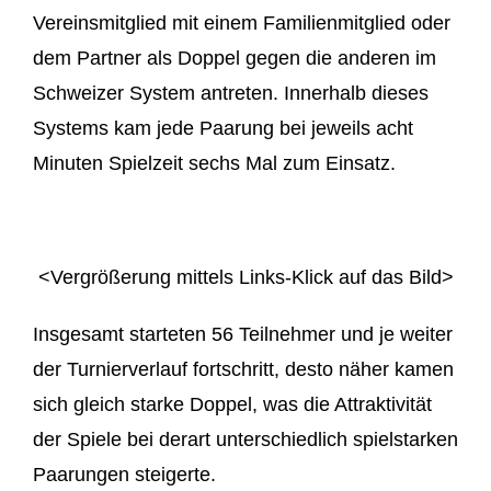
Vereinsmitglied mit einem Familienmitglied oder
dem Partner als Doppel gegen die anderen im
Schweizer System antreten. Innerhalb dieses
Systems kam jede Paarung bei jeweils acht
Minuten Spielzeit sechs Mal zum Einsatz.
<Vergrößerung mittels Links-Klick auf das Bild>
Insgesamt starteten 56 Teilnehmer und je weiter
der Turnierverlauf fortschritt, desto näher kamen
sich gleich starke Doppel, was die Attraktivität
der Spiele bei derart unterschiedlich spielstarken
Paarungen steigerte.