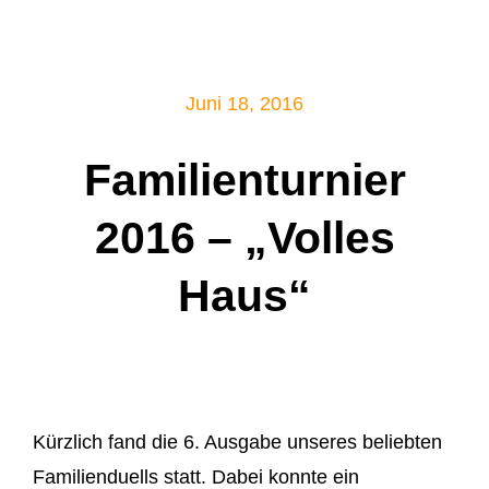
Mitglied werden!
Juni 18, 2016
Familienturnier
2016 – „volles
Haus“
Kürzlich fand die 6. Ausgabe unseres beliebten
Familienduells statt. Dabei konnte ein