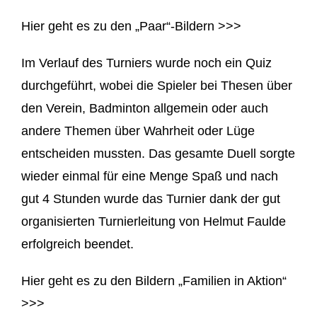
Hier geht es zu den „Paar“-Bildern >>>
Im Verlauf des Turniers wurde noch ein Quiz
durchgeführt, wobei die Spieler bei Thesen über
den Verein, Badminton allgemein oder auch
andere Themen über Wahrheit oder Lüge
entscheiden mussten. Das gesamte Duell sorgte
wieder einmal für eine Menge Spaß und nach
gut 4 Stunden wurde das Turnier dank der gut
organisierten Turnierleitung von Helmut Faulde
erfolgreich beendet.
Hier geht es zu den Bildern „Familien in Aktion“
>>>