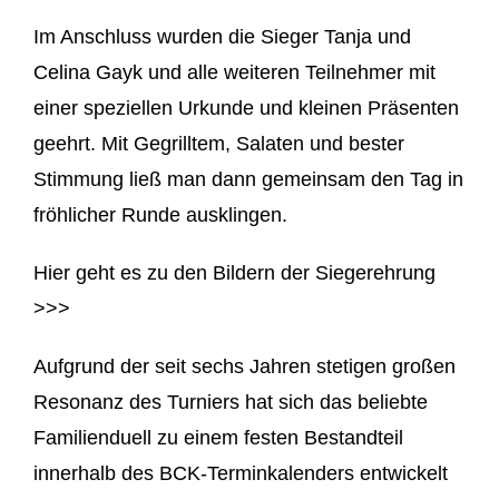
Im Anschluss wurden die Sieger Tanja und
Celina Gayk und alle weiteren Teilnehmer mit
einer speziellen Urkunde und kleinen Präsenten
geehrt. Mit Gegrilltem, Salaten und bester
Stimmung ließ man dann gemeinsam den Tag in
fröhlicher Runde ausklingen.
Hier geht es zu den Bildern der Siegerehrung
>>>
Aufgrund der seit sechs Jahren stetigen großen
Resonanz des Turniers hat sich das beliebte
Familienduell zu einem festen Bestandteil
innerhalb des BCK-Terminkalenders entwickelt