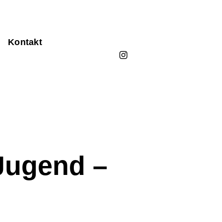
Kontakt
 Jugend –