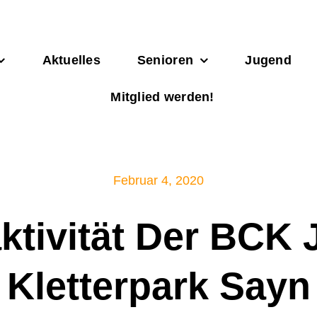
Aktuelles
Senioren
Jugend
Mitglied werden!
Februar 4, 2020
aktivität Der BCK
Kletterpark Sayn