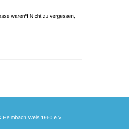
asse waren“! Nicht zu vergessen,
 Heimbach-Weis 1960 e.V.