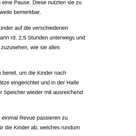
n eine Pause. Diese nutzten sie zu
rweile bemerkbar.
inder auf die verschiedenen
dann rd. 2,5 Stunden unterwegs und
zuzusehen, wie sie alles
bereit, um die Kinder nach
ze eingerichtet und in der Halle
er Speicher wieder mit ausreichend
ch einmal Revue passieren zu
r die Kinder ab, welches rundum