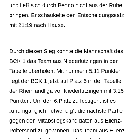
und ließ sich durch Benno nicht aus der Ruhe
bringen. Er schaukelte den Entscheidungssatz
mit 21:19 nach Hause.
Durch diesen Sieg konnte die Mannschaft des
BCK 1 das Team aus Niederlützingen in der
Tabelle überholen. Mit nunmehr 5:11 Punkten
liegt der BCK 1 jetzt auf Platz 6 in der Tabelle
der Rheinlandliga vor Niederlützingen mit 3:15
Punkten. Um den 6.Platz zu festigen, ist es
„unumgänglich notwendig“, die nächste Partie
gegen den Mitabstiegskandidaten aus Ellenz-
Poltersdorf zu gewinnen. Das Team aus Ellenz