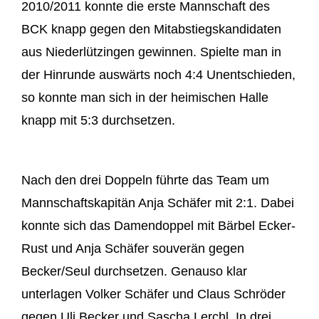
2010/2011 konnte die erste Mannschaft des
BCK knapp gegen den Mitabstiegskandidaten
aus Niederlützingen gewinnen. Spielte man in
der Hinrunde auswärts noch 4:4 Unentschieden,
so konnte man sich in der heimischen Halle
knapp mit 5:3 durchsetzen.
Nach den drei Doppeln führte das Team um
Mannschaftskapitän Anja Schäfer mit 2:1. Dabei
konnte sich das Damendoppel mit Bärbel Ecker-
Rust und Anja Schäfer souverän gegen
Becker/Seul durchsetzen. Genauso klar
unterlagen Volker Schäfer und Claus Schröder
gegen Uli Becker und Sascha Lerchl. In drei