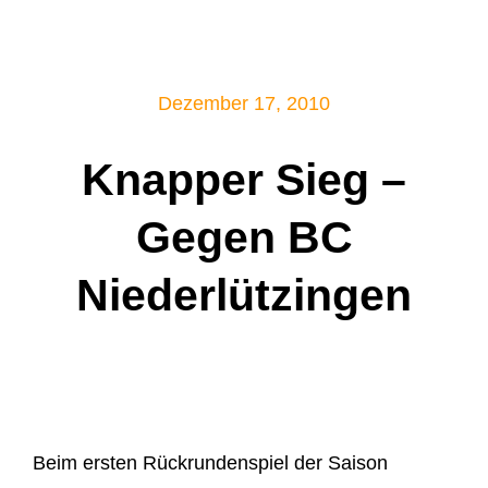
Mitglied werden!
Dezember 17, 2010
Knapper Sieg –
Gegen BC
Niederlützingen
Beim ersten Rückrundenspiel der Saison