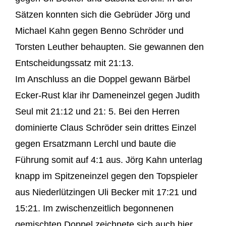
Sätzen konnten sich die Gebrüder Jörg und
Michael Kahn gegen Benno Schröder und
Torsten Leuther behaupten. Sie gewannen den
Entscheidungssatz mit 21:13.
Im Anschluss an die Doppel gewann Bärbel
Ecker-Rust klar ihr Dameneinzel gegen Judith
Seul mit 21:12 und 21: 5. Bei den Herren
dominierte Claus Schröder sein drittes Einzel
gegen Ersatzmann Lerchl und baute die
Führung somit auf 4:1 aus. Jörg Kahn unterlag
knapp im Spitzeneinzel gegen den Topspieler
aus Niederlützingen Uli Becker mit 17:21 und
15:21. Im zwischenzeitlich begonnenen
gemischten Doppel zeichnete sich auch hier