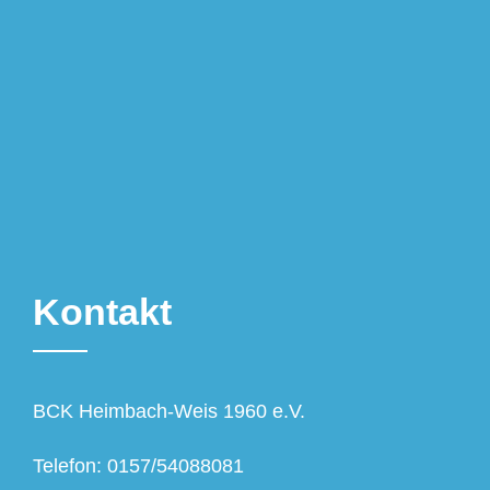
Kontakt
BCK Heimbach-Weis 1960 e.V.
Telefon: 0157/54088081