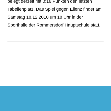
belegt derzeit mit 0:16 Punkten den letzten
Tabellenplatz. Das Spiel gegen Ellenz findet am
Samstag 18.12.2010 um 18 Uhr in der
Sporthalle der Rommersdorf Hauptschule statt.