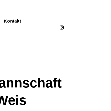
Kontakt
Mannschaft
Weis