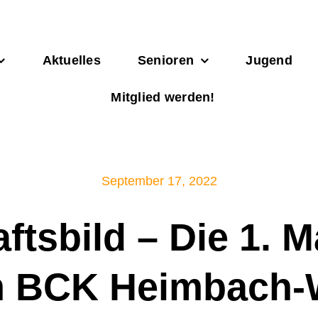
Aktuelles
Senioren
Jugend
Mitglied werden!
September 17, 2022
tsbild – Die 1. 
 BCK Heimbach-