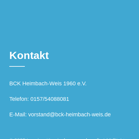
Kontakt
BCK Heimbach-Weis 1960 e.V.
Telefon: 0157/54088081
E-Mail: vorstand@bck-heimbach-weis.de