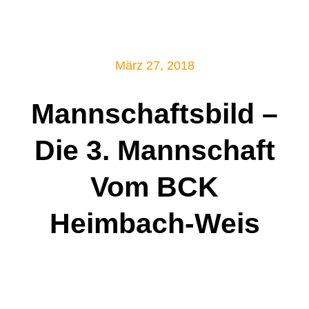
Mitglied werden!
März 27, 2018
Mannschaftsbild –
Die 3. Mannschaft
Vom BCK
Heimbach-Weis