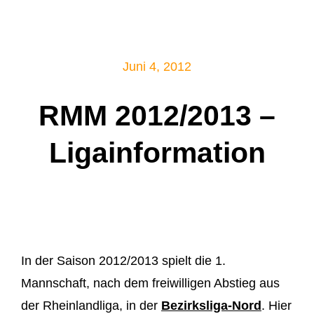
Mitglied werden!
Juni 4, 2012
RMM 2012/2013 –
Ligainformation
In der Saison 2012/2013 spielt die 1.
Mannschaft, nach dem freiwilligen Abstieg aus
der Rheinlandliga, in der
Bezirksliga-Nord
. Hier