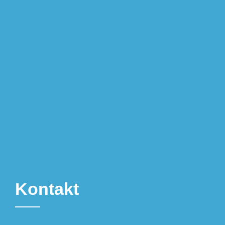
Kontakt