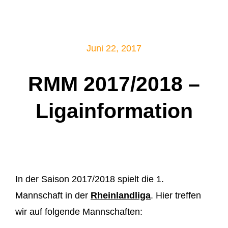
Mitglied werden!
Juni 22, 2017
RMM 2017/2018 –
Ligainformation
In der Saison 2017/2018 spielt die 1.
Mannschaft in der
Rheinlandliga
. Hier treffen
wir auf folgende Mannschaften: