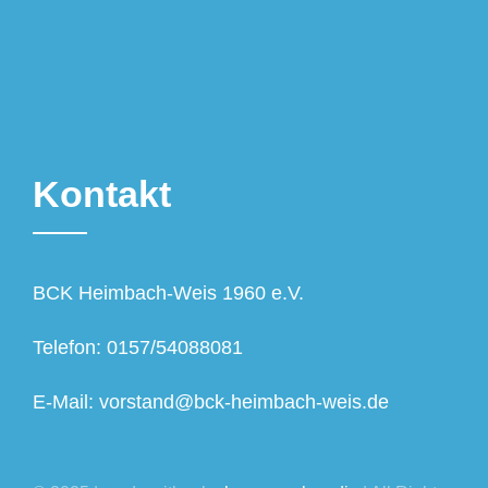
Kontakt
BCK Heimbach-Weis 1960 e.V.
Telefon: 0157/54088081
E-Mail: vorstand@bck-heimbach-weis.de