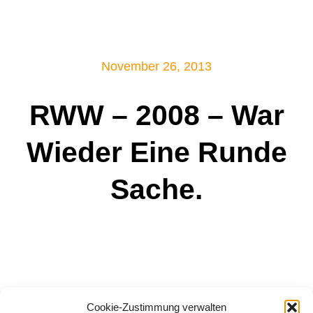
Mitglied werden!
November 26, 2013
RWW – 2008 – War
Wieder Eine Runde
Sache.
Nach dem Ausfall des eigentlichen Turniers in
Cookie-Zustimmung verwalten