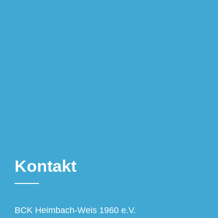
Kontakt
BCK Heimbach-Weis 1960 e.V.