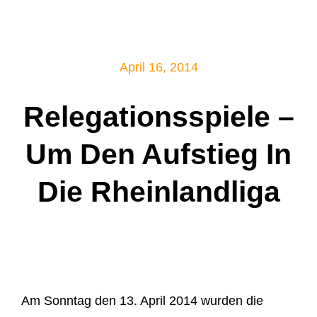
Mitglied werden!
April 16, 2014
Relegationsspiele –
Um Den Aufstieg In
Die Rheinlandliga
Am Sonntag den 13. April 2014 wurden die