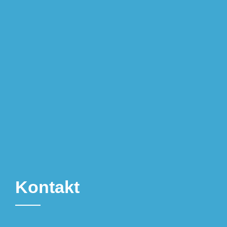
Kontakt