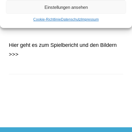
Einstellungen ansehen
Cookie-Richtlinie
Datenschutz
Impressum
Hier geht es zum Spielbericht und den Bildern
>>>