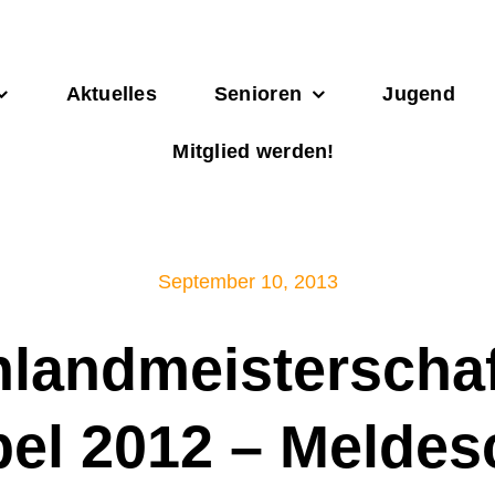
Aktuelles
Senioren
Jugend
Mitglied werden!
September 10, 2013
nlandmeisterschaf
el 2012 – Meldes