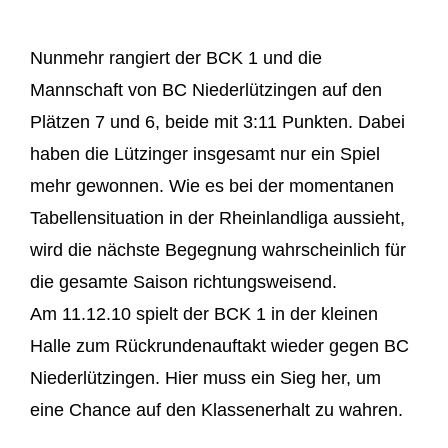
Nunmehr rangiert der BCK 1 und die
Mannschaft von BC Niederlützingen auf den
Plätzen 7 und 6, beide mit 3:11 Punkten. Dabei
haben die Lützinger insgesamt nur ein Spiel
mehr gewonnen. Wie es bei der momentanen
Tabellensituation in der Rheinlandliga aussieht,
wird die nächste Begegnung wahrscheinlich für
die gesamte Saison richtungsweisend.
Am 11.12.10 spielt der BCK 1 in der kleinen
Halle zum Rückrundenauftakt wieder gegen BC
Niederlützingen. Hier muss ein Sieg her, um
eine Chance auf den Klassenerhalt zu wahren.