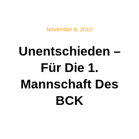
Mitglied werden!
November 8, 2010
Unentschieden –
Für Die 1.
Mannschaft Des
BCK