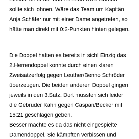
sollte sich lohnen. Wäre das Team um Kapitän
Anja Schäfer nur mit einer Dame angetreten, so
hätte man direkt mit 0:2-Punkten hinten gelegen.
Die Doppel hatten es bereits in sich! Einzig das
2.Herrendoppel konnte durch einen klaren
Zweisatzerfolg gegen Leuther/Benno Schröder
überzeugen. Die beiden anderen Doppel gingen
jeweils in den 3.Satz. Dort mussten sich leider
die Gebrüder Kahn gegen Caspari/Becker mit
15:21 geschlagen geben.
Besser machte es da das nicht eingespielte
Damendoppel. Sie kämpften verbissen und