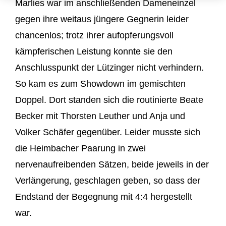
Marlies war im anschließenden Dameneinzel
gegen ihre weitaus jüngere Gegnerin leider
chancenlos; trotz ihrer aufopferungsvoll
kämpferischen Leistung konnte sie den
Anschlusspunkt der Lützinger nicht verhindern.
So kam es zum Showdown im gemischten
Doppel. Dort standen sich die routinierte Beate
Becker mit Thorsten Leuther und Anja und
Volker Schäfer gegenüber. Leider musste sich
die Heimbacher Paarung in zwei
nervenaufreibenden Sätzen, beide jeweils in der
Verlängerung, geschlagen geben, so dass der
Endstand der Begegnung mit 4:4 hergestellt
war.