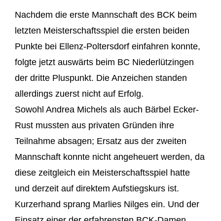
Nachdem die erste Mannschaft des BCK beim
letzten Meisterschaftsspiel die ersten beiden
Punkte bei Ellenz-Poltersdorf einfahren konnte,
folgte jetzt auswärts beim BC Niederlützingen
der dritte Pluspunkt. Die Anzeichen standen
allerdings zuerst nicht auf Erfolg.
Sowohl Andrea Michels als auch Bärbel Ecker-
Rust mussten aus privaten Gründen ihre
Teilnahme absagen; Ersatz aus der zweiten
Mannschaft konnte nicht angeheuert werden, da
diese zeitgleich ein Meisterschaftsspiel hatte
und derzeit auf direktem Aufstiegskurs ist.
Kurzerhand sprang Marlies Nilges ein. Und der
Einsatz einer der erfahrensten BCK-Damen