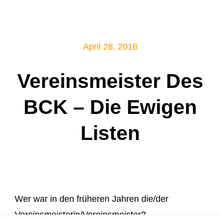
Mitglied werden!
April 28, 2018
Vereinsmeister Des
BCK – Die Ewigen
Listen
Wer war in den früheren Jahren die/der
Vereinsmeisterin/Vereinsmeister?