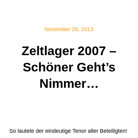
Mitglied werden!
November 26, 2013
Zeltlager 2007 –
Schöner Geht’s
Nimmer…
So lautete der eindeutige Tenor aller Beteiligten!