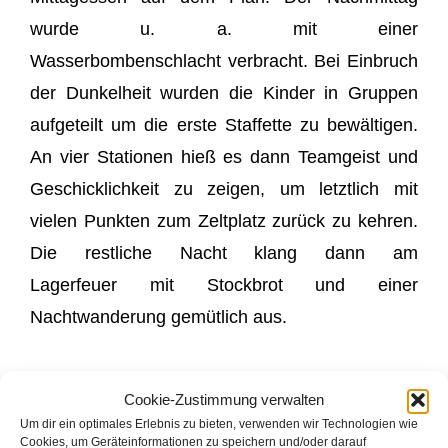
wurde u. a. mit einer
Wasserbombenschlacht verbracht. Bei Einbruch
der Dunkelheit wurden die Kinder in Gruppen
aufgeteilt um die erste Staffette zu bewältigen.
An vier Stationen hieß es dann Teamgeist und
Geschicklichkeit zu zeigen, um letztlich mit
vielen Punkten zum Zeltplatz zurück zu kehren.
Die restliche Nacht klang dann am
Lagerfeuer mit Stockbrot und einer
Nachtwanderung gemütlich aus.
Cookie-Zustimmung verwalten
Um dir ein optimales Erlebnis zu bieten, verwenden wir Technologien wie
Cookies, um Geräteinformationen zu speichern und/oder darauf