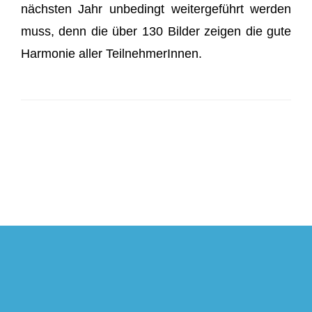
nächsten Jahr unbedingt weitergeführt werden
muss, denn die über 130 Bilder zeigen die gute
Harmonie aller TeilnehmerInnen.