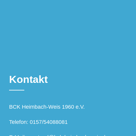
Kontakt
BCK Heimbach-Weis 1960 e.V.
Telefon: 0157/54088081