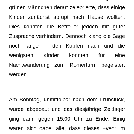
grünen Männchen derart zelebrierte, dass einige
Kinder zunächst abrupt nach Hause wollten.
Dies konnten die Betreuer jedoch mit guter
Zusprache verhindern. Dennoch klang die Sage
noch lange in den Köpfen nach und die
wenigsten Kinder konnten für eine
Nachtwanderung zum Römerturm begeistert
werden.
Am Sonntag, unmittelbar nach dem Frühstück,
wurde abgebaut und das diesjährige Zeltlager
ging dann gegen 15:00 Uhr zu Ende. Einig
waren sich dabei alle, dass dieses Event im