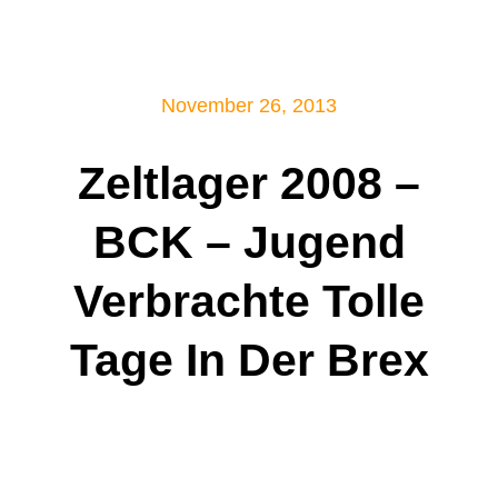
Mitglied werden!
November 26, 2013
Zeltlager 2008 –
BCK – Jugend
Verbrachte Tolle
Tage In Der Brex