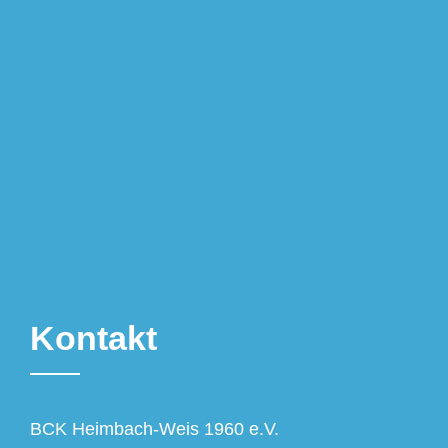
Kontakt
BCK Heimbach-Weis 1960 e.V.