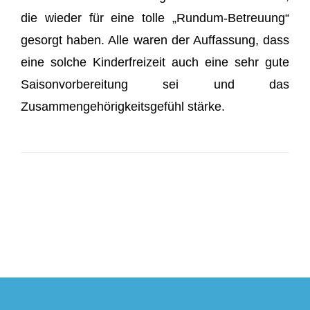
die wieder für eine tolle „Rundum-Betreuung“
gesorgt haben. Alle waren der Auffassung, dass
eine solche Kinderfreizeit auch eine sehr gute
Saisonvorbereitung sei und das
Zusammengehörigkeitsgefühl stärke.