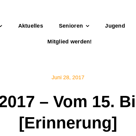
Aktuelles
Senioren
Jugend
Mitglied werden!
Juni 28, 2017
 2017 – Vom 15. Bi
[Erinnerung]