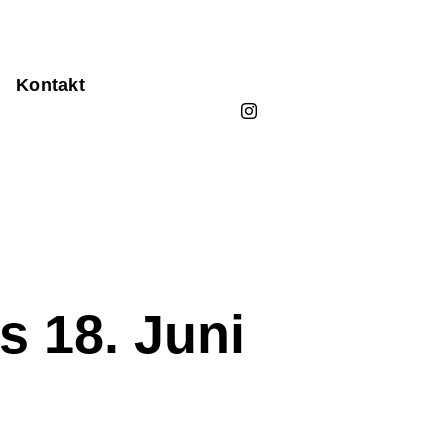
Kontakt
s 18. Juni