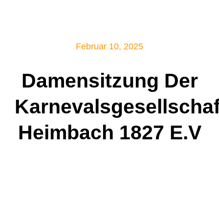
Mitglied werden!
Februar 10, 2025
Damensitzung Der
Karnevalsgesellschaf
Heimbach 1827 E.V