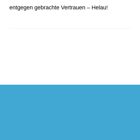
entgegen gebrachte Vertrauen – Helau!