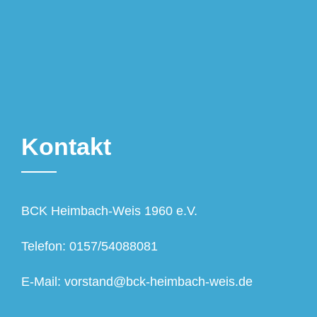
Kontakt
BCK Heimbach-Weis 1960 e.V.
Telefon: 0157/54088081
E-Mail: vorstand@bck-heimbach-weis.de