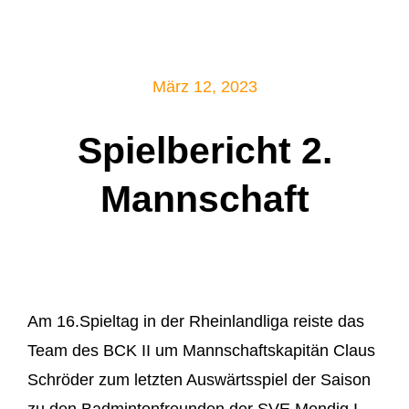
Mitglied werden!
März 12, 2023
Spielbericht 2.
Mannschaft
Am 16.Spieltag in der Rheinlandliga reiste das
Team des BCK II um Mannschaftskapitän Claus
Schröder zum letzten Auswärtsspiel der Saison