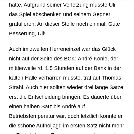
hätte. Aufgrund seiner Verletzung musste Uli
das Spiel abschenken und seinem Gegner
gratulieren. An dieser Stelle noch einmal: Gute
Besserung, Uli!
Auch im zweiten Herreneinzel war das Glück
nicht auf der Seite des BCK: André Konle, der
mittlerweile rd. 1,5 Stunden auf der Bank in der
kalten Halle verharren musste, traf auf Thomas
Strahl. Auch hier sollten wieder drei lange Sätze
erst die Entscheidung bringen. Es dauerte über
einen halben Satz bis André auf
Betriebstemperatur war, doch letztlich konnte er
die schöne Aufholjagd im ersten Satz nicht mehr