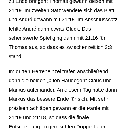
zu Ende bringen: Thomas gewann diesen mit
21:19. Im zweiten Satz wendete sich das Blatt
und André gewann mit 21:15. Im Abschlusssatz
fehlte André dann etwas Glück. Das
sehenswerte Spiel ging dann mit 21:16 für
Thomas aus, so dass es zwischenzeitlich 3:3
stand.
Im dritten Herreneinzel trafen anschließend
dann die beiden „alten Haudegen“ Claus und
Markus aufeinander. An diesem Tag hatte dann
Markus das bessere Ende für sich: Mit sehr
präzisen Schlägen gewann er die Partie mit
21:19 und 21:18, so dass die finale
Entscheidung im gemischten Doppel fallen