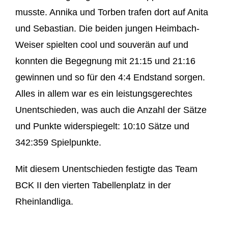
musste. Annika und Torben trafen dort auf Anita
und Sebastian. Die beiden jungen Heimbach-
Weiser spielten cool und souverän auf und
konnten die Begegnung mit 21:15 und 21:16
gewinnen und so für den 4:4 Endstand sorgen.
Alles in allem war es ein leistungsgerechtes
Unentschieden, was auch die Anzahl der Sätze
und Punkte widerspiegelt: 10:10 Sätze und
342:359 Spielpunkte.
Mit diesem Unentschieden festigte das Team
BCK II den vierten Tabellenplatz in der
Rheinlandliga.