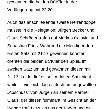
gewannen die beiden BCK’ler in der
Verlängerung mit 22:20.
Auch das anschließende zweite Herrendoppel
musste in die Relegation: Jürgen Becker und
Claus Schröder trafen auf Markus Calovini und
Sebastian Fries. Während die Mendiger den
ersten Satz mit 21:17 gewinnen konnten,
drehten die beiden BCK’ler den Spieß im
zweiten Satz um und gewannen diesen mit
21:13. Leider lief es so im dritten Satz nicht
weiter – vielleicht lag es doch am ungewollten
„Abschuss“ von Jürgen an seinem Partner
Claus, der diesen fulminant im Gesicht an der
Wange traf. Letztlich riss der Faden und die