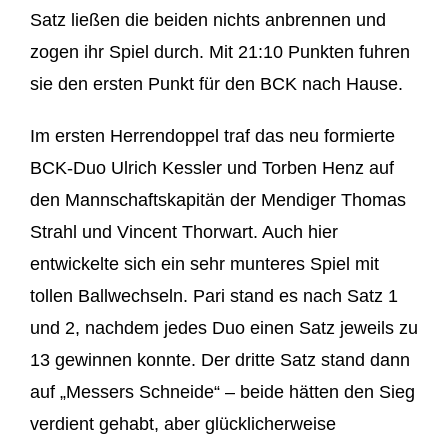
Satz ließen die beiden nichts anbrennen und
zogen ihr Spiel durch. Mit 21:10 Punkten fuhren
sie den ersten Punkt für den BCK nach Hause.
Im ersten Herrendoppel traf das neu formierte
BCK-Duo Ulrich Kessler und Torben Henz auf
den Mannschaftskapitän der Mendiger Thomas
Strahl und Vincent Thorwart. Auch hier
entwickelte sich ein sehr munteres Spiel mit
tollen Ballwechseln. Pari stand es nach Satz 1
und 2, nachdem jedes Duo einen Satz jeweils zu
13 gewinnen konnte. Der dritte Satz stand dann
auf „Messers Schneide“ – beide hätten den Sieg
verdient gehabt, aber glücklicherweise