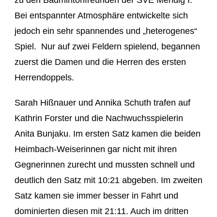
zu den Badmintonfreunden der SVE Mendig I.
Bei entspannter Atmosphäre entwickelte sich
jedoch ein sehr spannendes und „heterogenes“
Spiel. Nur auf zwei Feldern spielend, begannen
zuerst die Damen und die Herren des ersten
Herrendoppels.
Sarah Hißnauer und Annika Schuth trafen auf
Kathrin Forster und die Nachwuchsspielerin
Anita Bunjaku. Im ersten Satz kamen die beiden
Heimbach-Weiserinnen gar nicht mit ihren
Gegnerinnen zurecht und mussten schnell und
deutlich den Satz mit 10:21 abgeben. Im zweiten
Satz kamen sie immer besser in Fahrt und
dominierten diesen mit 21:11. Auch im dritten