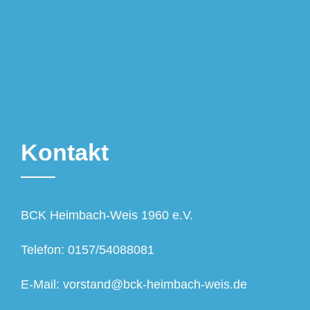
Kontakt
BCK Heimbach-Weis 1960 e.V.
Telefon: 0157/54088081
E-Mail: vorstand@bck-heimbach-weis.de