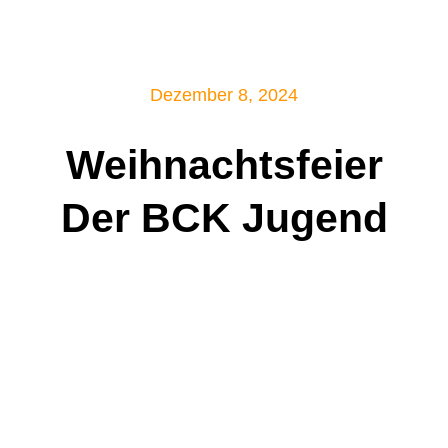
Mitglied werden!
Dezember 8, 2024
Weihnachtsfeier
Der BCK Jugend