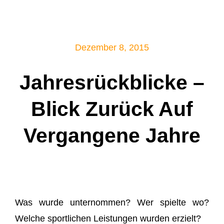
Mitglied werden!
Dezember 8, 2015
Jahresrückblicke –
Blick Zurück Auf
Vergangene Jahre
Was wurde unternommen? Wer spielte wo?
Welche sportlichen Leistungen wurden erzielt?