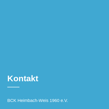
Kontakt
BCK Heimbach-Weis 1960 e.V.